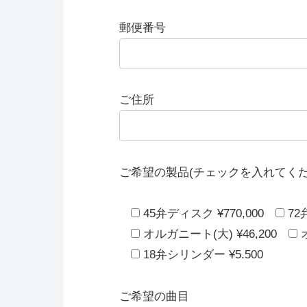
郵便番号
ご住所
ご希望の製品(チェックを入れてくだ
45弁ディスク ¥770,000
72
オルガニート(大) ¥46,200
18弁シリンダー ¥5.500
ご希望の曲目