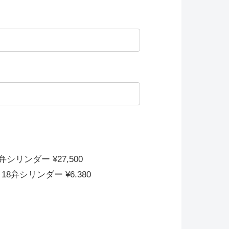
0弁シリンダー ¥27,500
18弁シリンダー ¥6.380