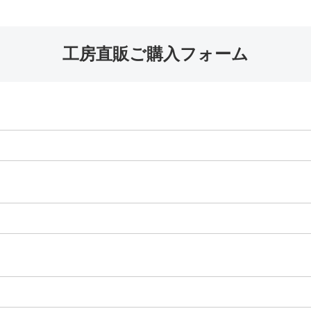
工房直販ご購入フォーム