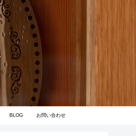
BLOG
お問い合わせ