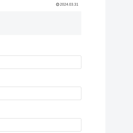
2024.03.31