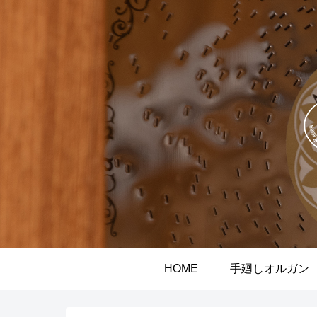
HOME
手廻しオルガン