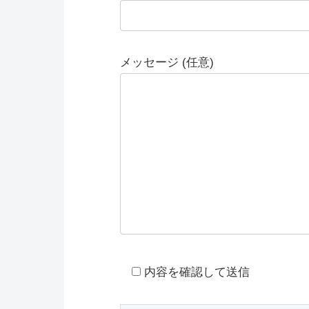
メッセージ (任意)
内容を確認して送信