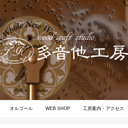
オルゴール
WEB SHOP
工房案内・アクセス