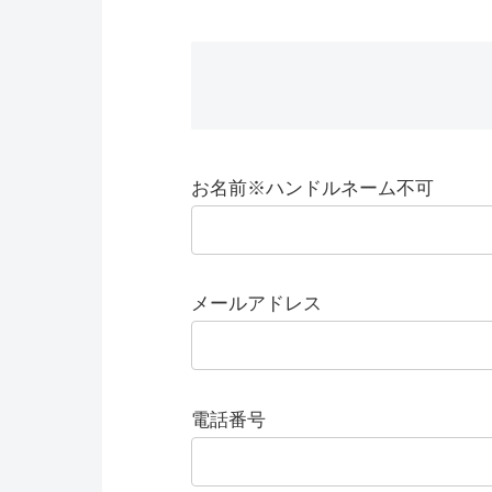
お名前※ハンドルネーム不可
メールアドレス
電話番号