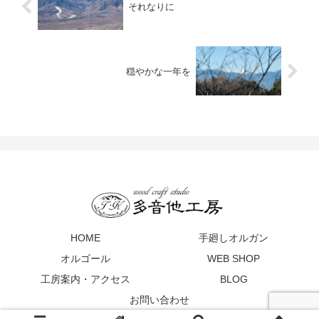
それなりに
穏やかな一年を
HOME
手廻しオルガン
オルゴール
WEB SHOP
工房案内・アクセス
BLOG
お問い合わせ