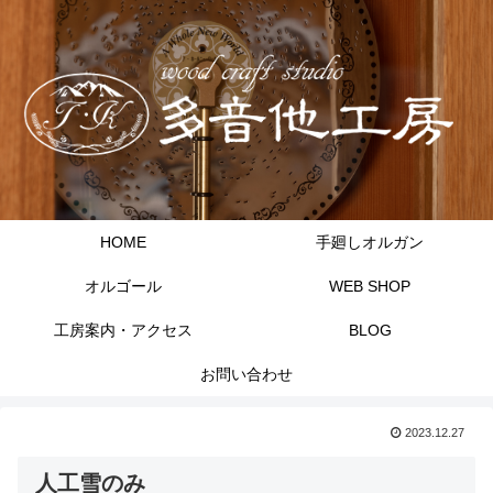
HOME
手廻しオルガン
オルゴール
WEB SHOP
工房案内・アクセス
BLOG
お問い合わせ
2023.12.27
人工雪のみ