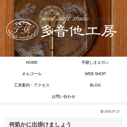
HOME
手廻しオルガン
オルゴール
WEB SHOP
工房案内・アクセス
BLOG
お問い合わせ
2025.07.27
何処かに出掛けましょう