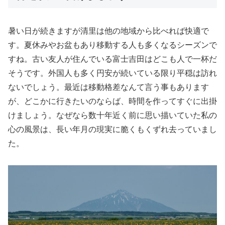
暑い日が続きますが清里は他の地域から比べれば快適で
す。夏休みやお盆もあり移動する人も多くなるシーズンで
すね。古い友人が住んでいる富士吉田はどこも人で一杯だ
そうです。外国人も多く円安が続いている限り平穏は訪れ
ないでしょう。最近は移動格差なんて言う事もあります
が、どこかに行きたいのならば、時間を作ってすぐに出掛
けましょう。なぜなら数十年近く前に思い描いていた私の
心の風景は、長い年月の現実に脆くもくずれ去っていまし
た。